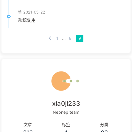
2021-05-22
系统调用
1
…
8
9
xia0ji233
Nepnep team
文章
标签
分类