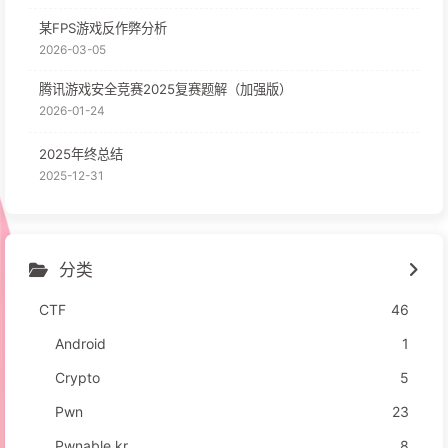
某FPS游戏反作弊分析
2026-03-05
腾讯游戏安全竞赛2025复赛题解（加强版）
2026-01-24
2025年终总结
2025-12-31
分类
CTF
46
Android
1
Crypto
5
Pwn
23
Pwnable.kr
8