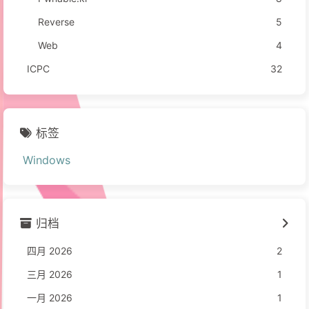
Reverse
5
Web
4
ICPC
32
标签
Windows
归档
四月 2026
2
三月 2026
1
一月 2026
1