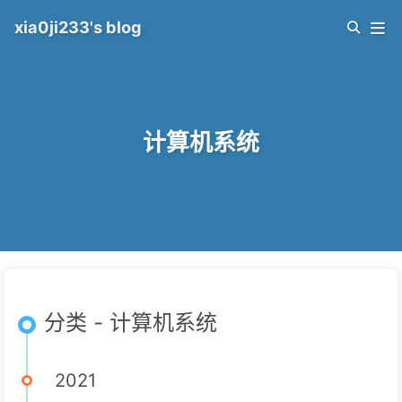
xia0ji233's blog
计算机系统
分类 - 计算机系统
2021