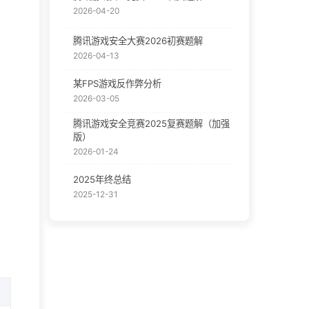
2026-04-20
腾讯游戏安全大赛2026初赛题解
。
2026-04-13
某FPS游戏反作弊分析
2026-03-05
腾讯游戏安全竞赛2025复赛题解（加强
版）
2026-01-24
2025年终总结
2025-12-31