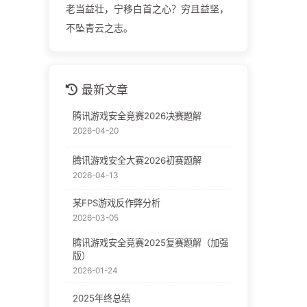
老当益壮，宁移白首之心？穷且益坚，
不坠青云之志。
最新文章
腾讯游戏安全竞赛2026决赛题解
2026-04-20
腾讯游戏安全大赛2026初赛题解
2026-04-13
某FPS游戏反作弊分析
2026-03-05
腾讯游戏安全竞赛2025复赛题解（加强
版）
2026-01-24
2025年终总结