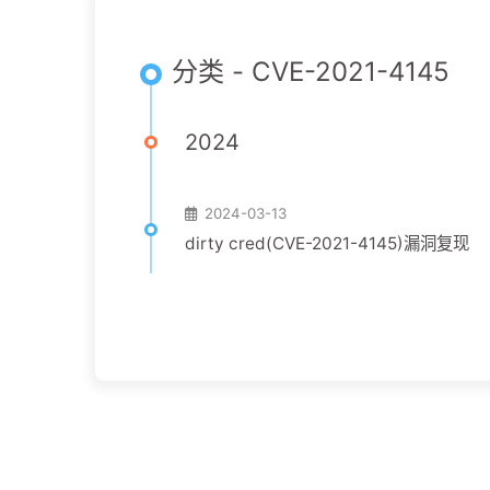
分类 - CVE-2021-4145
2024
2024-03-13
dirty cred(CVE-2021-4145)漏洞复现