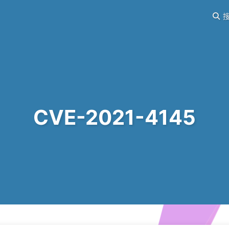
搜
CVE-2021-4145