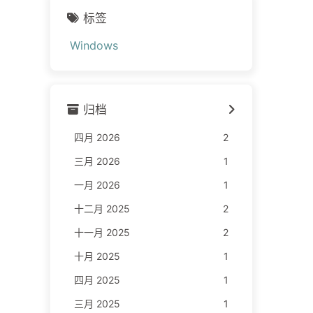
标签
Windows
归档
四月 2026
2
三月 2026
1
一月 2026
1
十二月 2025
2
十一月 2025
2
十月 2025
1
四月 2025
1
三月 2025
1