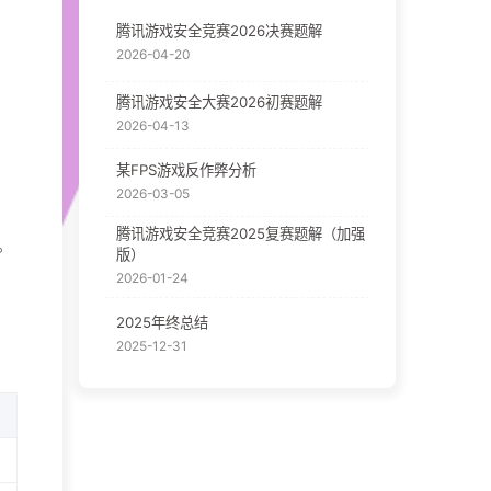
腾讯游戏安全竞赛2026决赛题解
2026-04-20
腾讯游戏安全大赛2026初赛题解
2026-04-13
某FPS游戏反作弊分析
2026-03-05
腾讯游戏安全竞赛2025复赛题解（加强
。
版）
2026-01-24
2025年终总结
2025-12-31