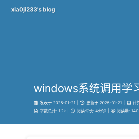
xia0ji233's blog
windows系统调用学
发表于
2025-01-21
|
更新于
2025-01-21
|
计
字数总计:
1.2k
|
阅读时长:
4分钟
|
阅读量:
140