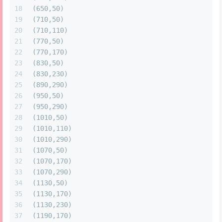
18
(650,50)
19
(710,50)
20
(710,110)
21
(770,50)
22
(770,170)
23
(830,50)
24
(830,230)
25
(890,290)
26
(950,50)
27
(950,290)
28
(1010,50)
29
(1010,110)
30
(1010,290)
31
(1070,50)
32
(1070,170)
33
(1070,290)
34
(1130,50)
35
(1130,170)
36
(1130,230)
37
(1190,170)