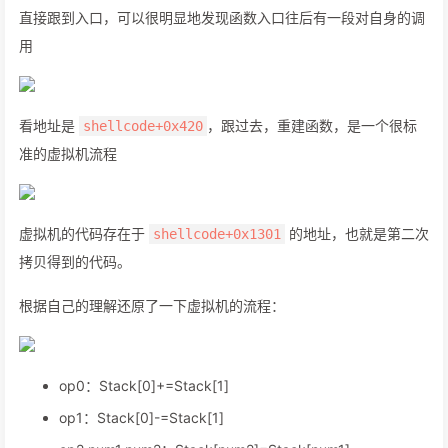
直接跟到入口，可以很明显地发现函数入口往后有一段对自身的调
用
看地址是
，跟过去，重建函数，是一个很标
shellcode+0x420
准的虚拟机流程
虚拟机的代码存在于
的地址，也就是第二次
shellcode+0x1301
拷贝得到的代码。
根据自己的理解还原了一下虚拟机的流程：
op0：Stack[0]+=Stack[1]
op1：Stack[0]-=Stack[1]