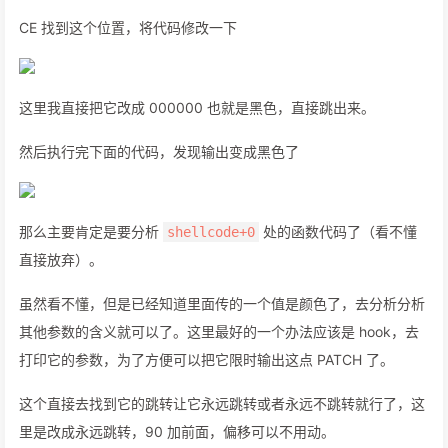
CE 找到这个位置，将代码修改一下
这里我直接把它改成 000000 也就是黑色，直接跳出来。
然后执行完下面的代码，发现输出变成黑色了
那么主要肯定是要分析
处的函数代码了（看不懂
shellcode+0
直接放弃）。
虽然看不懂，但是已经知道里面传的一个值是颜色了，去分析分析
其他参数的含义就可以了。这里最好的一个办法应该是 hook，去
打印它的参数，为了方便可以把它限时输出这点 PATCH 了。
这个直接去找到它的跳转让它永远跳转或者永远不跳转就行了，这
里是改成永远跳转，90 加前面，偏移可以不用动。