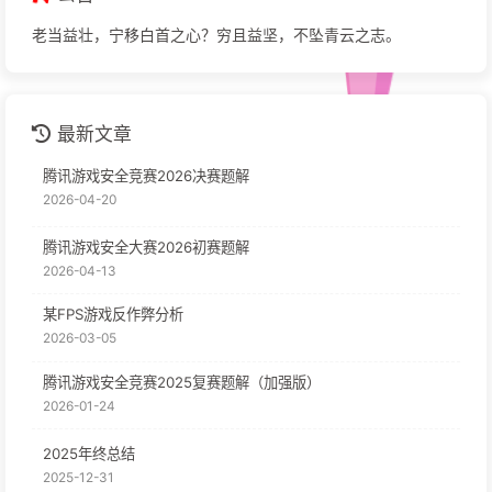
老当益壮，宁移白首之心？穷且益坚，不坠青云之志。
最新文章
腾讯游戏安全竞赛2026决赛题解
2026-04-20
腾讯游戏安全大赛2026初赛题解
2026-04-13
某FPS游戏反作弊分析
2026-03-05
腾讯游戏安全竞赛2025复赛题解（加强版）
2026-01-24
2025年终总结
2025-12-31