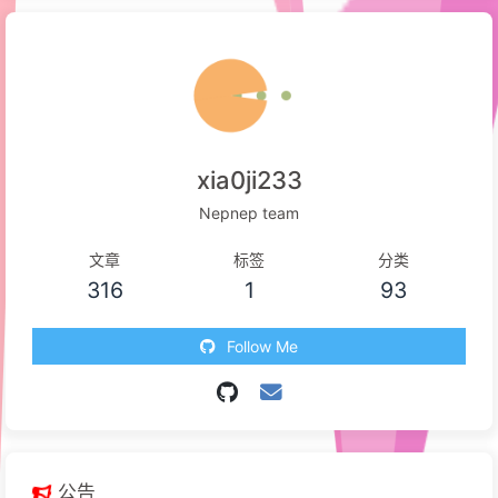
xia0ji233
Nepnep team
文章
标签
分类
316
1
93
Follow Me
公告