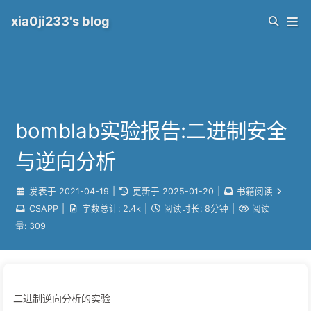
xia0ji233's blog
bomblab实验报告:二进制安全
与逆向分析
发表于
2021-04-19
|
更新于
2025-01-20
|
书籍阅读
CSAPP
|
字数总计:
2.4k
|
阅读时长:
8分钟
|
阅读
量:
309
二进制逆向分析的实验