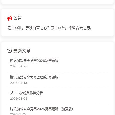
公告
老当益壮，宁移白首之心？穷且益坚，不坠青云之志。
最新文章
腾讯游戏安全竞赛2026决赛题解
2026-04-20
腾讯游戏安全大赛2026初赛题解
2026-04-13
某FPS游戏反作弊分析
2026-03-05
腾讯游戏安全竞赛2025复赛题解（加强版）
2026-01-24